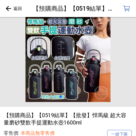
【預購商品】【0519結單】【批發】悍馬級 超大容量磨砂雙飲手提運動水壺1600ml
【預購商品】【0519結單】【批發】悍馬級 超大容
量磨砂雙飲手提運動水壺1600ml
零售價:
本商品無零售價
一鍵下圖