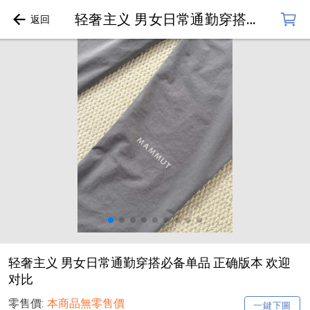
轻奢主义 男女日常通勤穿搭必备单品 正确版本 欢迎对比
轻奢主义 男女日常通勤穿搭必备单品 正确版本 欢迎
对比
零售價:
本商品無零售價
一鍵下圖