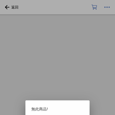
無此商品!