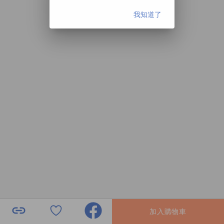
我知道了
加入購物車