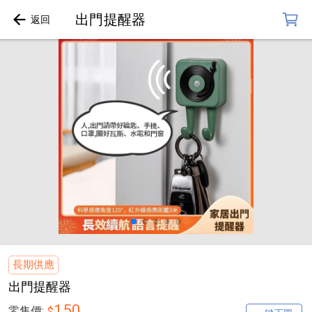
出門提醒器
長期供應
出門提醒器
150
零售價:
$