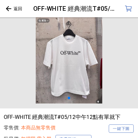
OFF-WHITE 經典潮流T#05/12中午12點有單就下
OFF-WHITE 經典潮流T#05/12中午12點有單就下
零售價:
本商品無零售價
一鍵下圖