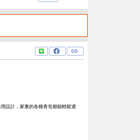
通用設計，家裏的各種香皂都能輕鬆適