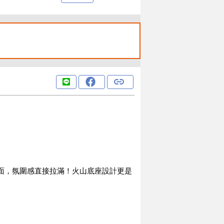
桌面，氛圍感直接拉滿！火山底座設計更是