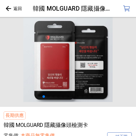
韓國 MOLGUARD 隱藏攝像頭檢測卡
長期供應
韓國 MOLGUARD 隱藏攝像頭檢測卡
零售價:
本商品無零售價