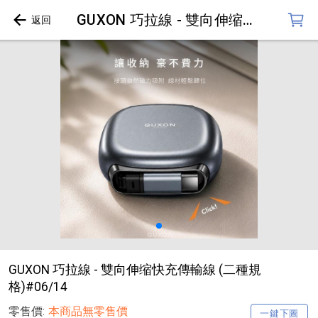
GUXON 巧拉線 - 雙向伸缩快充傳輸線 (二種規格)#06/14
GUXON 巧拉線 - 雙向伸缩快充傳輸線 (二種規
格)#06/14
零售價:
本商品無零售價
一鍵下圖