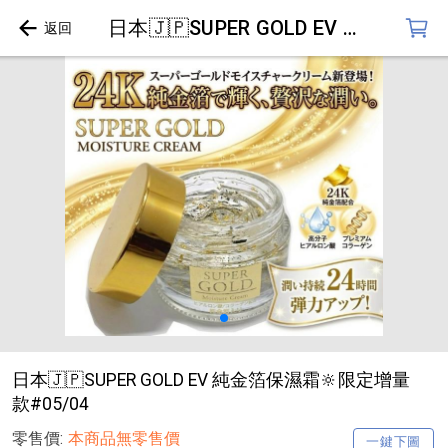
日本🇯🇵SUPER GOLD EV 純金箔保濕霜🔆限定增量款#05/04
日本🇯🇵SUPER GOLD EV 純金箔保濕霜🔆限定增量
款#05/04
零售價:
本商品無零售價
一鍵下圖