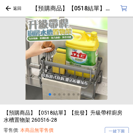
【預購商品】【0518結單】【批發】升級帶桿廚房水槽置物架 260516-28
【預購商品】【0518結單】【批發】升級帶桿廚房
水槽置物架 260516-28
零售價:
本商品無零售價
一鍵下圖