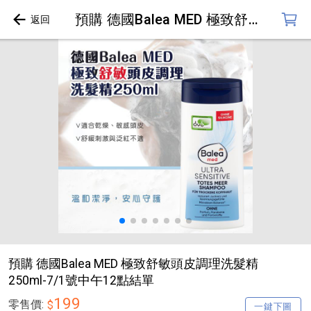
預購 德國Balea MED 極致舒敏頭皮調理洗髮精 250ml-7/1號中午12點結單
預購 德國Balea MED 極致舒敏頭皮調理洗髮精
250ml-7/1號中午12點結單
199
零售價:
$
一鍵下圖