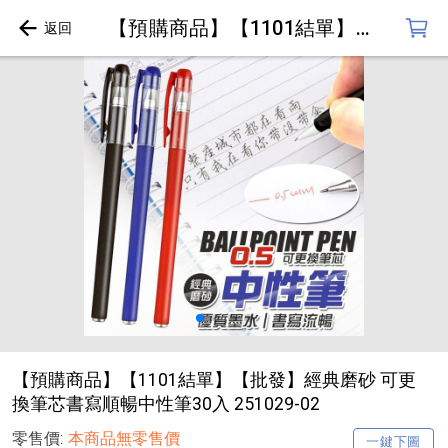
【預購商品】【1101結單】【批發】經典磨砂 可更換筆芯書寫順暢中性筆30入 251029-02
【預購商品】【1101結單】【批發】經典磨砂 可更
換筆芯書寫順暢中性筆30入 251029-02
零售價:
本商品無零售價
一鍵下圖