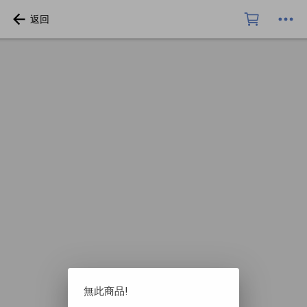
無此商品!