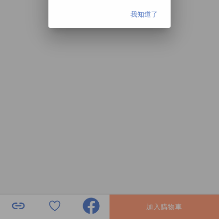
我知道了
加入購物車