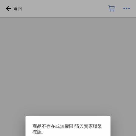
商品不存在或無權限!請與賣家聯繫
確認。