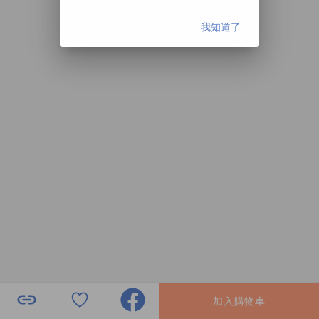
我知道了
加入購物車