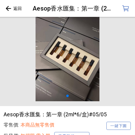
Aesop香水匯集：第一章 (2ml*6/盒)#05/05
Aesop香水匯集：第一章 (2ml*6/盒)#05/05
零售價:
本商品無零售價
一鍵下圖