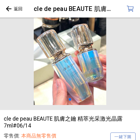
cle de peau BEAUTE 肌膚之鑰 精萃光采激光晶露 7ml#06/14
cle de peau BEAUTE 肌膚之鑰 精萃光采激光晶露
7ml#06/14
零售價:
本商品無零售價
一鍵下圖