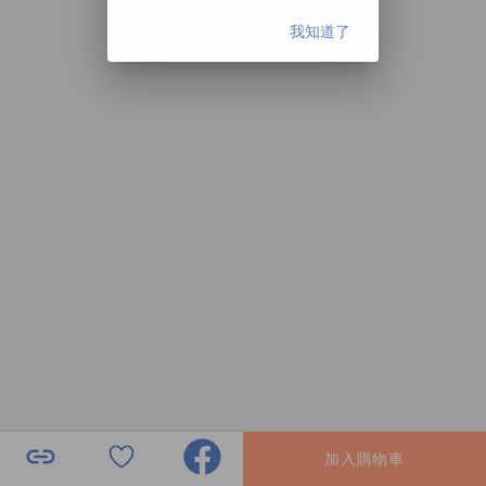
我知道了
加入購物車