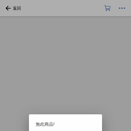
無此商品!