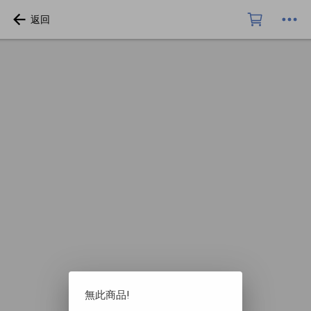
無此商品!