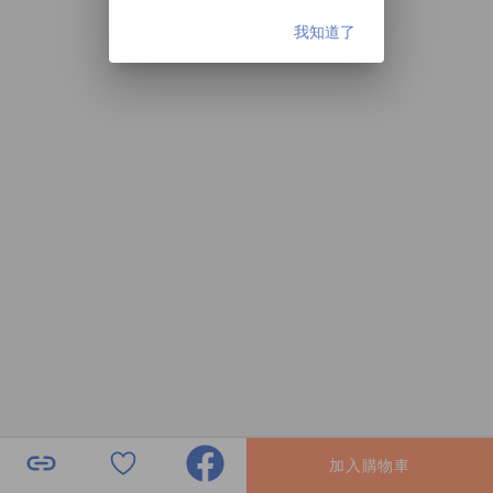
我知道了
加入購物車