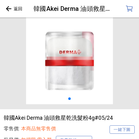
韓國Akei Derma 油頭救星乾洗髮粉4g#05/24
韓國Akei Derma 油頭救星乾洗髮粉4g#05/24
零售價:
本商品無零售價
一鍵下圖